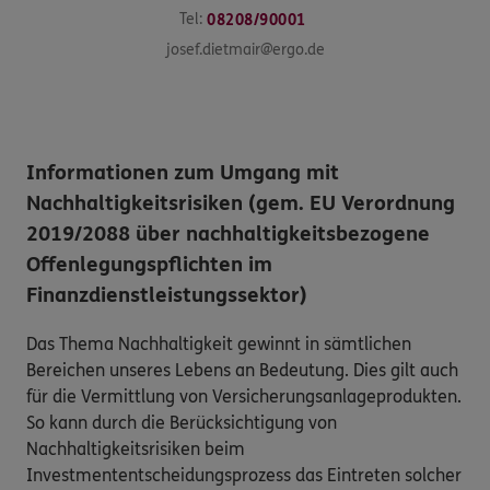
Tel:
08208/90001
josef.dietmair@ergo.de
Informationen zum Umgang mit
Nachhaltigkeitsrisiken (gem. EU Verordnung
2019/2088 über nachhaltigkeitsbezogene
Offenlegungspflichten im
Finanzdienstleistungssektor)
Das Thema Nachhaltigkeit gewinnt in sämtlichen
Bereichen unseres Lebens an Bedeutung. Dies gilt auch
für die Vermittlung von Versicherungsanlageprodukten.
So kann durch die Berücksichtigung von
Nachhaltigkeitsrisiken beim
Investmententscheidungsprozess das Eintreten solcher