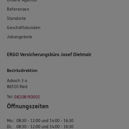
Unsere Agentur
Referenzen
Standorte
Geschäftskunden
Jobangebote
ERGO Versicherungsbüro Josef Dietmair
Bezirksdirektion
Asbach 3 a
86510 Ried
Tel:
08208/90001
Öffnungszeiten
Mo.
:
08:30 - 12:00 und 14:00 - 16:30
Di.
:
08:30 - 12:00 und 14:00 - 16:30