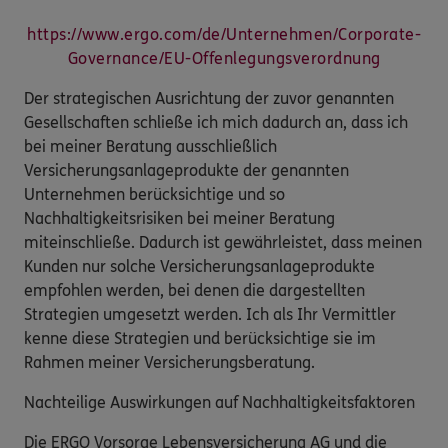
https://www.ergo.com/de/Unternehmen/Corporate-
Governance/EU-Offenlegungsverordnung
Der strategischen Ausrichtung der zuvor genannten
Gesellschaften schließe ich mich dadurch an, dass ich
bei meiner Beratung ausschließlich
Versicherungsanlageprodukte der genannten
Unternehmen berücksichtige und so
Nachhaltigkeitsrisiken bei meiner Beratung
miteinschließe. Dadurch ist gewährleistet, dass meinen
Kunden nur solche Versicherungsanlageprodukte
empfohlen werden, bei denen die dargestellten
Strategien umgesetzt werden. Ich als Ihr Vermittler
kenne diese Strategien und berücksichtige sie im
Rahmen meiner Versicherungsberatung.
Nachteilige Auswirkungen auf Nachhaltigkeitsfaktoren
Die ERGO Vorsorge Lebensversicherung AG und die