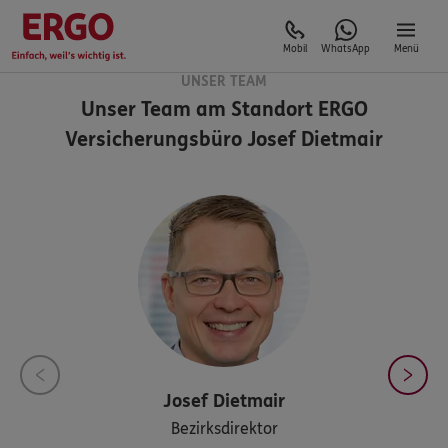
Mobil
WhatsApp
Menü
UNSER TEAM
Unser Team am Standort
ERGO
Versicherungsbüro Josef Dietmair
Josef
Dietmair
Bezirksdirektor