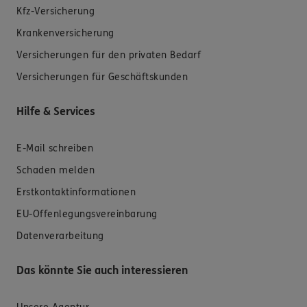
Kfz-Versicherung
Krankenversicherung
Versicherungen für den privaten Bedarf
Versicherungen für Geschäftskunden
Hilfe & Services
E-Mail schreiben
Schaden melden
Erstkontaktinformationen
EU-Offenlegungsvereinbarung
Datenverarbeitung
Das könnte Sie auch interessieren