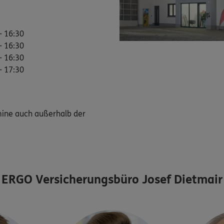
- 16:30
- 16:30
- 16:30
- 17:30
mine auch außerhalb der
ERGO Versicherungsbüro Josef Dietmair