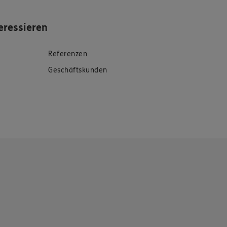
eressieren
Referenzen
Geschäftskunden