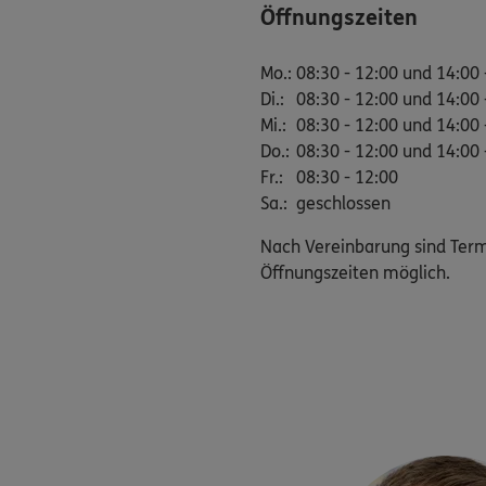
Öffnungszeiten
Mo.
:
08:30 - 12:00 und 14:00 
Di.
:
08:30 - 12:00 und 14:00 
Mi.
:
08:30 - 12:00 und 14:00 
Do.
:
08:30 - 12:00 und 14:00 
Fr.
:
08:30 - 12:00
Sa.
:
geschlossen
Nach Vereinbarung sind Ter
Öffnungszeiten möglich.