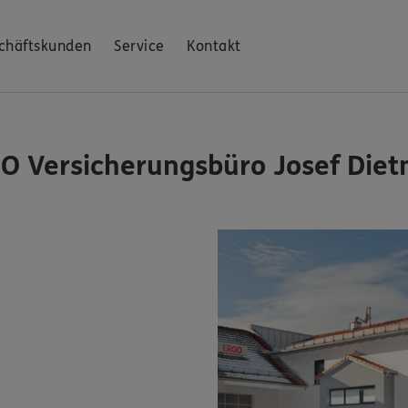
chäftskunden
Service
Kontakt
O Versicherungsbüro Josef Diet