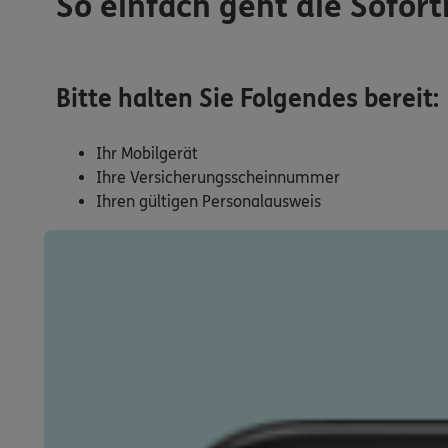
So einfach geht die Sofort
Bitte halten Sie Folgendes bereit:
Ihr Mobilgerät
Ihre Versicherungsscheinnummer
Ihren gültigen Personalausweis