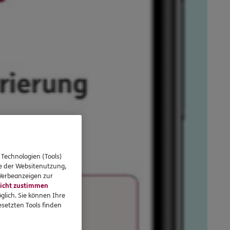
 Technologien (Tools)
se der Websitenutzung,
 Werbeanzeigen zur
icht zustimmen
glich. Sie können Ihre
setzten Tools finden