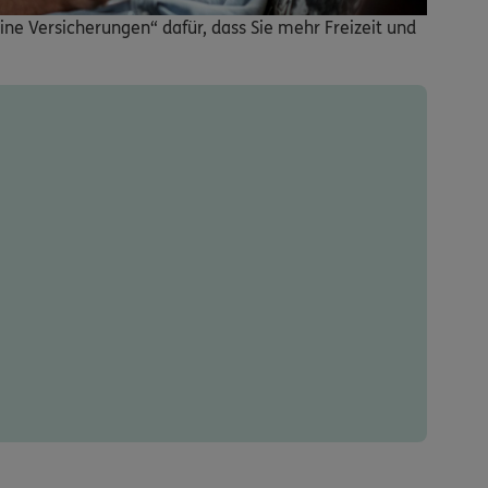
ine Versicherungen“ dafür, dass Sie mehr Freizeit und