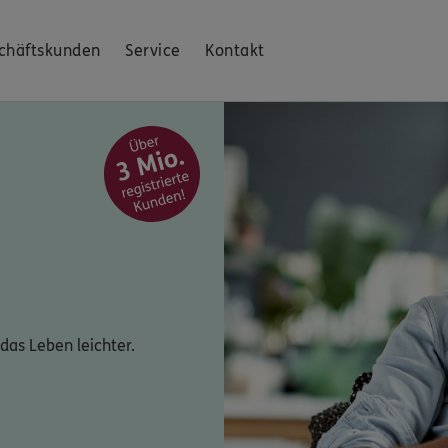
chäftskunden
Service
Kontakt
das Leben leichter.