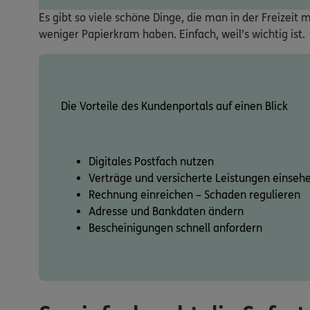
Es gibt so viele schöne Dinge, die man in der Freizei
weniger Papierkram haben. Einfach, weil’s wichtig ist.
Die Vorteile des Kundenportals auf einen Blick
Digitales Postfach nutzen
Verträge und versicherte Leistungen einseh
Rechnung einreichen – Schaden regulieren
Adresse und Bankdaten ändern
Bescheinigungen schnell anfordern