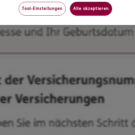
Tool-Einstellungen
Alle akzeptieren