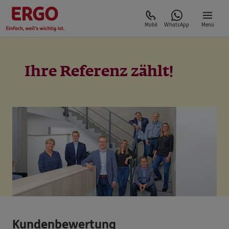
Mobil
WhatsApp
Menü
Ihre Referenz zählt!
Kundenbewertung