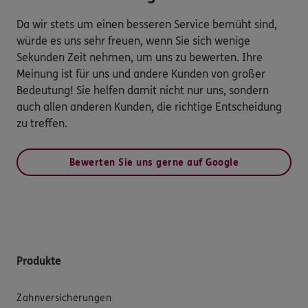
Da wir stets um einen besseren Service bemüht sind,
würde es uns sehr freuen, wenn Sie sich wenige
Sekunden Zeit nehmen, um uns zu bewerten. Ihre
Meinung ist für uns und andere Kunden von großer
Bedeutung! Sie helfen damit nicht nur uns, sondern
auch allen anderen Kunden, die richtige Entscheidung
zu treffen.
Bewerten Sie uns gerne auf Google
Produkte
Zahnversicherungen