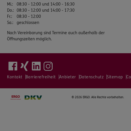
Mi.
:
08:30 - 12:00 und 14:00 - 16:30
Do.
:
08:30 - 12:00 und 14:00 - 17:30
Fr.
:
08:30 - 12:00
Sa.
:
geschlossen
Nach Vereinbarung sind Termine auch außerhalb der
Öffnungszeiten möglich.
Kontakt
Barrierefreiheit
Anbieter
Datenschutz
Sitemap
Co
©
2026 ERGO. Alle Rechte vorbehalten.