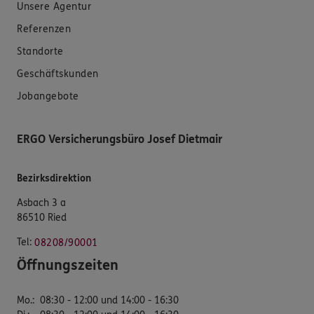
Unsere Agentur
Referenzen
Standorte
Geschäftskunden
Jobangebote
ERGO Versicherungsbüro Josef Dietmair
Bezirksdirektion
Asbach 3 a
86510 Ried
Tel:
08208/90001
Öffnungszeiten
Mo.
:
08:30 - 12:00 und 14:00 - 16:30