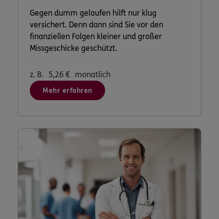
Gegen dumm gelaufen hilft nur klug
versichert. Denn dann sind Sie vor den
finanziellen Folgen kleiner und großer
Missgeschicke geschützt.
z. B.
5,26
€
monatlich
Mehr erfahren