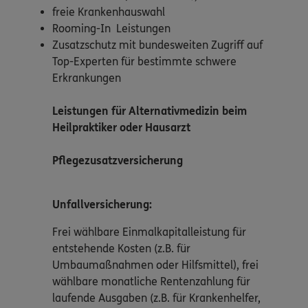
freie Krankenhauswahl
Rooming-In Leistungen
Zusatzschutz mit bundesweiten Zugriff auf
Top-Experten für bestimmte schwere
Erkrankungen
Leistungen für Alternativmedizin beim
Heilpraktiker oder Hausarzt
Pflegezusatzversicherung
Unfallversicherung:
Frei wählbare Einmalkapitalleistung für
entstehende Kosten (z.B. für
Umbaumaßnahmen oder Hilfsmittel), frei
wählbare monatliche Rentenzahlung für
laufende Ausgaben (z.B. für Krankenhelfer,