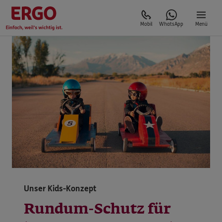
Mobil
WhatsApp
Menü
Unser Kids-Konzept
Rundum-Schutz für