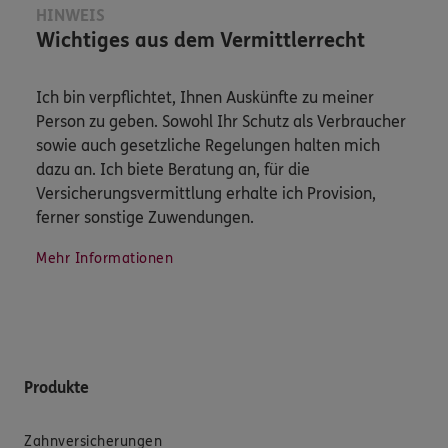
HINWEIS
Wichtiges aus dem Vermittlerrecht
Ich bin verpflichtet, Ihnen Auskünfte zu meiner
Person zu geben. Sowohl Ihr Schutz als Verbraucher
sowie auch gesetzliche Regelungen halten mich
dazu an. Ich biete Beratung an, für die
Versicherungsvermittlung erhalte ich Provision,
ferner sonstige Zuwendungen.
Mehr Informationen
Produkte
Zahnversicherungen