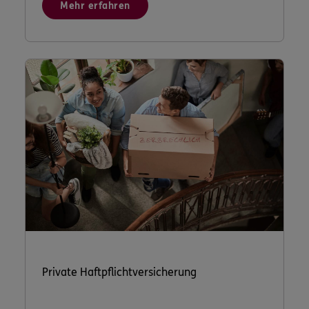
Mehr erfahren
Private Haftpflichtversicherung