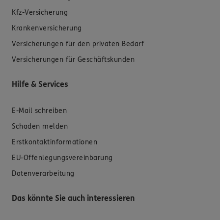
Kfz-Versicherung
Krankenversicherung
Versicherungen für den privaten Bedarf
Versicherungen für Geschäftskunden
Hilfe & Services
E-Mail schreiben
Schaden melden
Erstkontaktinformationen
EU-Offenlegungsvereinbarung
Datenverarbeitung
Das könnte Sie auch interessieren