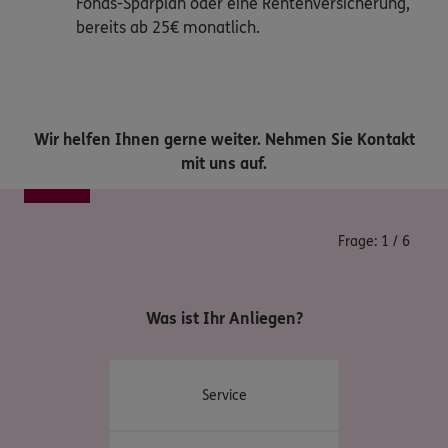
Fonds-Sparplan oder eine Rentenversicherung,
bereits ab 25€ monatlich.
Wir helfen Ihnen gerne weiter. Nehmen Sie Kontakt
mit uns auf.
Frage:
1
/
6
Was ist Ihr Anliegen?
Service