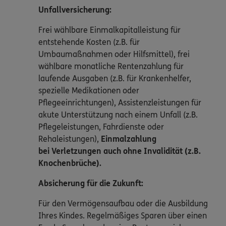
Unfallversicherung:
Frei wählbare Einmalkapitalleistung für
entstehende Kosten (z.B. für
Umbaumaßnahmen oder Hilfsmittel), frei
wählbare monatliche Rentenzahlung für
laufende Ausgaben (z.B. für Krankenhelfer,
spezielle Medikationen oder
Pflegeeinrichtungen), Assistenzleistungen für
akute Unterstützung nach einem Unfall (z.B.
Pflegeleistungen, Fahrdienste oder
Rehaleistungen),
Einmalzahlung
bei Verletzungen auch ohne Invalidität (z.B.
Knochenbrüche).
Absicherung für die Zukunft:
Für den Vermögensaufbau oder die Ausbildung
Ihres Kindes. Regelmäßiges Sparen über einen