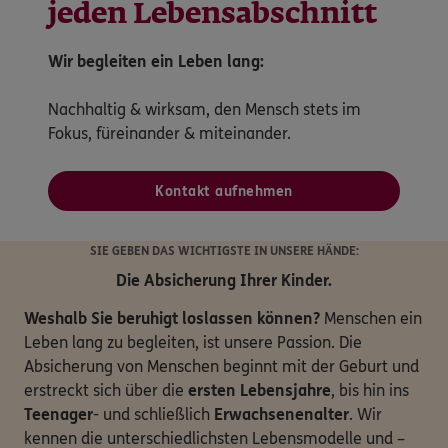
jeden Lebensabschnitt
Wir begleiten ein Leben lang:
Nachhaltig & wirksam, den Mensch stets im
Fokus, füreinander & miteinander.
Kontakt aufnehmen
SIE GEBEN DAS WICHTIGSTE IN UNSERE HÄNDE:
Die Absicherung Ihrer Kinder.
Weshalb Sie beruhigt loslassen können?
Menschen ein
Leben lang zu begleiten, ist unsere Passion. Die
Absicherung von Menschen beginnt mit der Geburt und
erstreckt sich über die
ersten Lebensjahre
, bis hin ins
Teenager
- und schließlich
Erwachsenenalter
. Wir
kennen die unterschiedlichsten Lebensmodelle und –