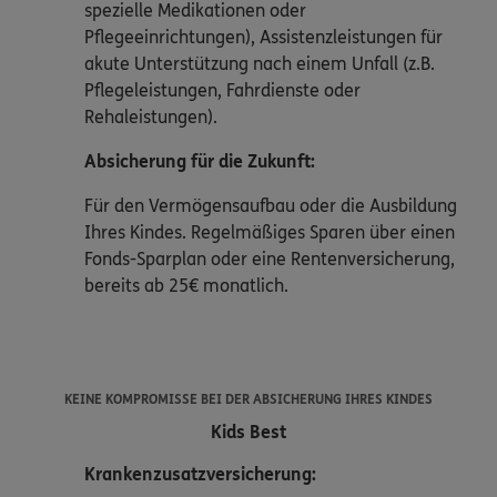
spezielle Medikationen oder
Pflegeeinrichtungen), Assistenzleistungen für
akute Unterstützung nach einem Unfall (z.B.
Pflegeleistungen, Fahrdienste oder
Rehaleistungen).
Absicherung für die Zukunft:
Für den Vermögensaufbau oder die Ausbildung
Ihres Kindes. Regelmäßiges Sparen über einen
Fonds-Sparplan oder eine Rentenversicherung,
bereits ab 25€ monatlich.
KEINE KOMPROMISSE BEI DER ABSICHERUNG IHRES KINDES
Kids Best
Krankenzusatzversicherung: