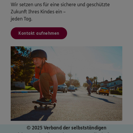
Wir setzen uns für eine sichere und geschützte
Zukunft Ihres Kindes ein –
jeden Tag.
Kontakt aufnehmen
© 2025 Verband der selbstständigen