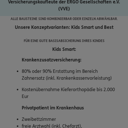
Versicherungskaufleute der ERGO Gesellschaften e.V.
(VVE)
ALLE BAUSTEINE SIND KOMBINIERBAR ODER EINZELN ABWÄHLBAR.
Unsere Konzeptvarianten: Kids Smart und Best
FÜR EINE GUTE BASISABSICHERUNG IHRES KINDES
Kids Smart:
Krankenzusatzversicherung:
80% oder 90% Erstattung im Bereich
Zahnersatz (inkl. Krankenkassenvorleistung)
Kostenübernahme Kieferorthopädie bis 2.000
Eur
Privatpatient
im Krankenhaus
Zweibettzimmer
freie Arztwahl (inkl. Chefarzt),