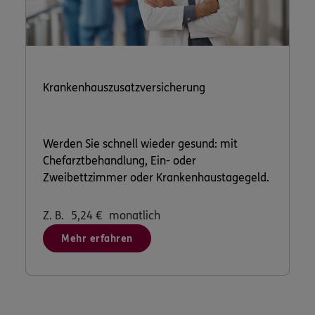
Krankenhauszusatzversicherung
Werden Sie schnell wieder gesund: mit
Chefarztbehandlung, Ein- oder
Zweibettzimmer oder Krankenhaustagegeld.
Z. B.
5,24
€
monatlich
Mehr erfahren